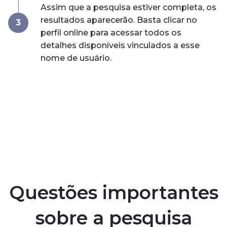
Assim que a pesquisa estiver completa, os
resultados aparecerão. Basta clicar no
3
perfil online para acessar todos os
detalhes disponíveis vinculados a esse
nome de usuário.
Questões importantes
sobre a pesquisa