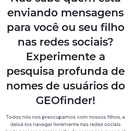
enviando mensagens
para você ou seu filho
nas redes sociais?
Experimente a
pesquisa profunda de
nomes de usuários do
GEOfinder!
Todos nós nos preocupamos com nossos filhos, e
deixá-los navegar livremente nas redes sociais