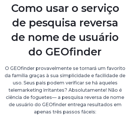
Como usar o serviço
de pesquisa reversa
de nome de usuário
do GEOfinder
O GEOfinder provavelmente se tornará um favorito
da família graças à sua simplicidade e facilidade de
uso. Seus pais podem verificar se há aqueles
telemarketing irritantes? Absolutamente! Não é
ciência de foguetes— a pesquisa reversa de nome
de usuário do GEOfinder entrega resultados em
apenas três passos fáceis: