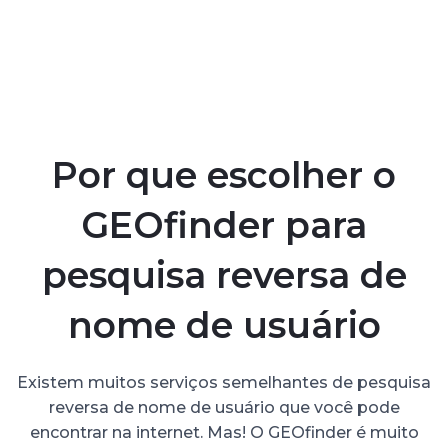
Por que escolher o
GEOfinder para
pesquisa reversa de
nome de usuário
Existem muitos serviços semelhantes de pesquisa
reversa de nome de usuário que você pode
encontrar na internet. Mas! O GEOfinder é muito