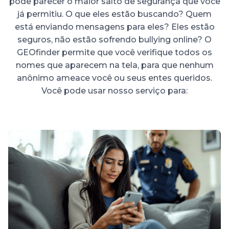
pode parecer o maior salto de segurança que você
já permitiu. O que eles estão buscando? Quem
está enviando mensagens para eles? Eles estão
seguros, não estão sofrendo bullying online? O
GEOfinder permite que você verifique todos os
nomes que aparecem na tela, para que nenhum
anônimo ameace você ou seus entes queridos.
Você pode usar nosso serviço para: