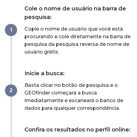
Cole o nome de usuário na barra de
pesquisa:
Copie o nome de usuário que você está
1
procurando e cole diretamente na barra de
pesquisa da pesquisa reversa de nome de
usuário grátis.
Inicie a busca:
Basta clicar no botão de pesquisa e o
2
GEOfinder começará a busca
imediatamente e escaneará o banco de
dados para qualquer correspondência.
Confira os resultados no perfil online: