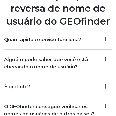
reversa de nome de
usuário do GEOfinder
Quão rápido o serviço funciona?
Alguém pode saber que você está
checando o nome de usuário?
É gratuito?
O GEOfinder consegue verificar os
nomes de usuários de outros países?