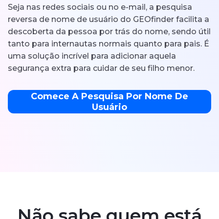
Seja nas redes sociais ou no e-mail, a pesquisa
reversa de nome de usuário do GEOfinder facilita a
descoberta da pessoa por trás do nome, sendo útil
tanto para internautas normais quanto para pais. É
uma solução incrível para adicionar aquela
segurança extra para cuidar de seu filho menor.
Comece A Pesquisa Por Nome De
Usuário
Não sabe quem está