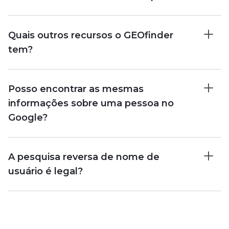
Quais outros recursos o GEOfinder
tem?
Posso encontrar as mesmas
informações sobre uma pessoa no
Google?
A pesquisa reversa de nome de
usuário é legal?