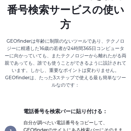
番号検索サービスの使い
方
GEOfinderは年齢に制限のないツールであり、テクノロ
ジーに精通した16歳の若者が24時間365日コンピュータ
ーに向かっていても、またテクノロジーから離れたがる両
親であっても、誰でも使うことができるように設計されて
います。しかし、重要なポイントは変わりません。
GEOfinderは、たった3ステップで使える最も簡単なツー
ルなのです：
電話番号を検索バーに貼り付ける：
自分が調べたい電話番号をコピーして、
GEOfinderのサイトにある検索バーにそのまま