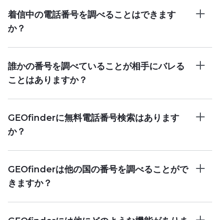
着信中の電話番号を調べることはできます
か？
誰かの番号を調べていることが相手にバレる
ことはありますか？
GEOfinderに無料電話番号検索はあります
か？
GEOfinderは他の国の番号を調べることがで
きますか？