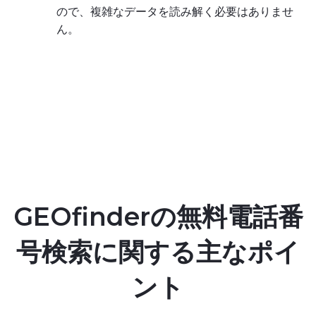
ので、複雑なデータを読み解く必要はありませ
ん。
GEOfinderの無料電話番
号検索に関する主なポイ
ント