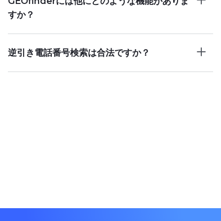
GEOfinderには他にどのような機能がありま
すか？
逆引き電話番号検索は合法ですか？