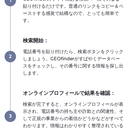
1
貼り付けるだけです。普通のリンクをコピー＆ペ
ーストする感覚で結構なので、とっても簡単で
す。
検索開始：
電話番号を貼り付けたら、検索ボタンをクリック
2
しましょう。GEOfinderがすばやくデータベー
スをチェックし、その番号に関する情報を探し出
します。
オンラインプロフィールで結果を確認：
検索が完了すると、オンラインプロフィールが表
示され、電話番号の持ち主や詐欺との関連性、そ
3
して正規の事業からの着信かどうかなどがすべて
わかります。情報はわかりやすく整理されている