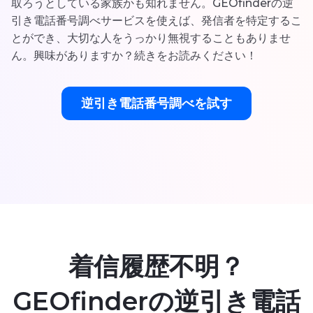
取ろうとしている家族かも知れません。GEOfinderの逆
引き電話番号調べサービスを使えば、発信者を特定するこ
とができ、大切な人をうっかり無視することもありませ
ん。興味がありますか？続きをお読みください！
逆引き電話番号調べを試す
着信履歴不明？
GEOfinderの逆引き電話