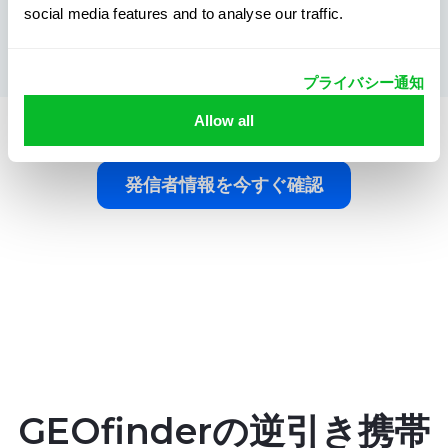
social media features and to analyse our traffic.
と再度利用したくなるでしょう。
プライバシー通知
Allow all
発信者情報を今すぐ確認
GEOfinderの逆引き携帯