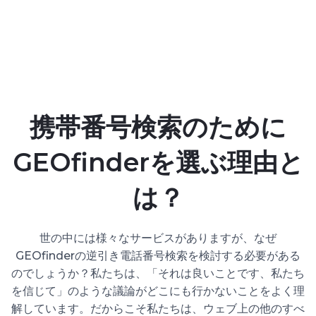
携帯番号検索のために
GEOfinderを選ぶ理由と
は？
世の中には様々なサービスがありますが、なぜ
GEOfinderの逆引き電話番号検索を検討する必要がある
のでしょうか？私たちは、「それは良いことです、私たち
を信じて」のような議論がどこにも行かないことをよく理
解しています。だからこそ私たちは、ウェブ上の他のすべ