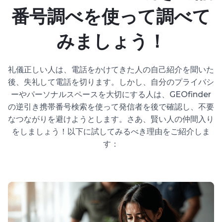
番号調べを使って調べて
みましょう！
礼儀正しい人は、電話をかけてきた人の自己紹介を聞いた
後、失礼して電話を切ります。しかし、自分のプライバシ
ーやパーソナルスペースを大切にする人は、GEOfinder
の逆引き携帯番号検索を使って発信者を後で確認し、不要
なつながりを避けようとします。さあ、賢い人の仲間入り
をしましょう！以下に試してみるべき理由をご紹介しま
す：