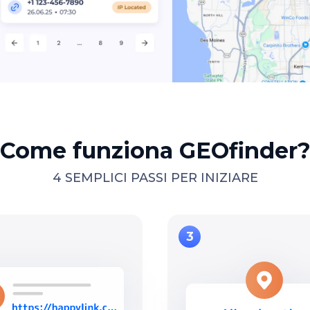
Come funziona GEOfinder
4 SEMPLICI PASSI PER INIZIARE