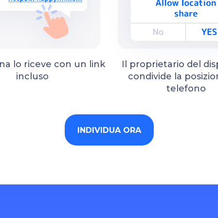
na lo riceve con un link
Il proprietario del dis
incluso
condivide la posizio
telefono
INDIVIDUA ORA