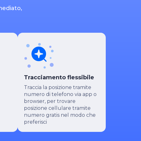
mediato,
Tracciamento flessibile
Traccia la posizione tramite
numero di telefono via app o
browser, per trovare
posizione cellulare tramite
numero gratis nel modo che
preferisci