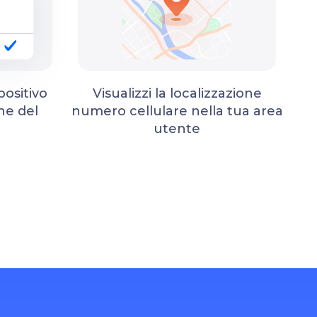
positivo
Visualizzi la localizzazione
ne del
numero cellulare nella tua area
utente