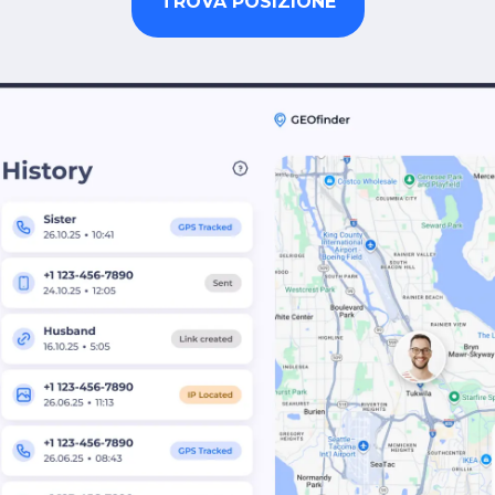
TROVA POSIZIONE