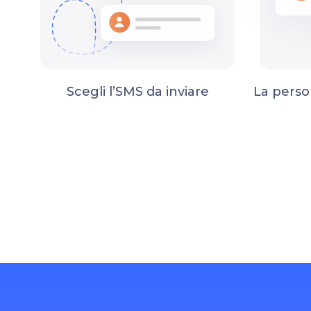
Scegli l’SMS da inviare
La perso