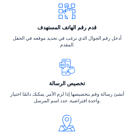
قدم رقم الهاتف المستهدف
أدخل رقم الجوال الذي ترغب في تحديد موقعه في الحقل
المقدم.
تخصيص الرسالة
أنشئ رسالة وقم بتخصيصها إذا لزم الأمر. يمكنك دائمًا اختيار
واحدة افتراضية. حدد اسم المرسل.