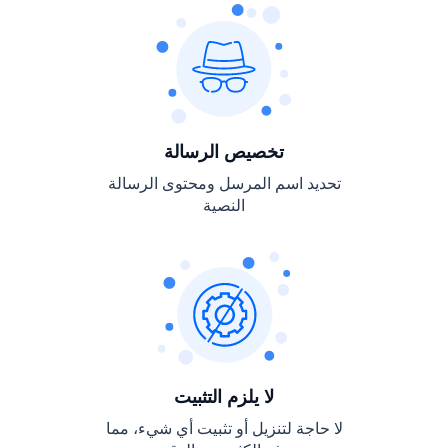
تخصيص الرسالة
تحديد اسم المرسل ومحتوى الرسالة
النصية
لا يلزم التثبيت
لا حاجة لتنزيل أو تثبيت أي شيء، مما