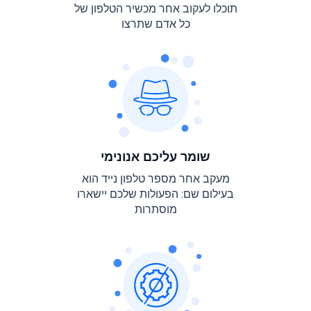
תוכלו לעקוב אחר מכשיר הטלפון של
כל אדם שתרצו
שומר עליכם אנונימי
מעקב אחר מספר טלפון נייד הוא
בעילום שם: הפעולות שלכם יישארו
מוסתרות