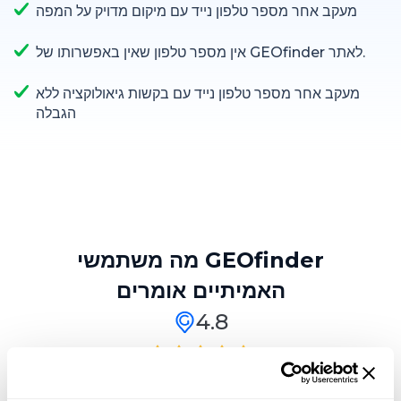
מעקב אחר מספר טלפון נייד עם מיקום מדויק על המפה
אין מספר טלפון שאין באפשרותו של GEOfinder לאתר.
מעקב אחר מספר טלפון נייד עם בקשות גיאולוקציה ללא
הגבלה
מה משתמשי GEOfinder
האמיתיים אומרים
4.8
1,230 ביקורות