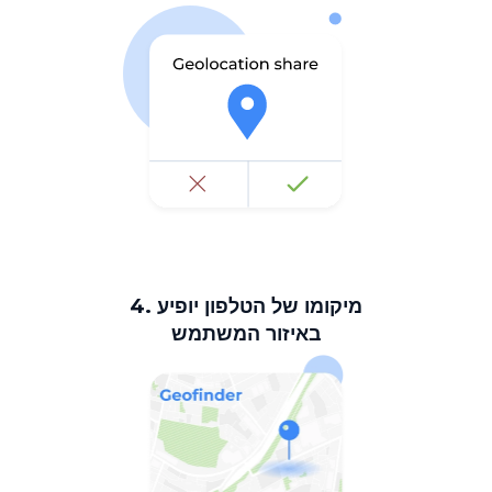
4. מיקומו של הטלפון יופיע
באיזור המשתמש