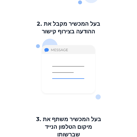
2. בעל המכשיר מקבל את
ההודעה בצירוף קישור
3. בעל המכשיר משתף את
מיקום הטלפון הנייד
שברשותו