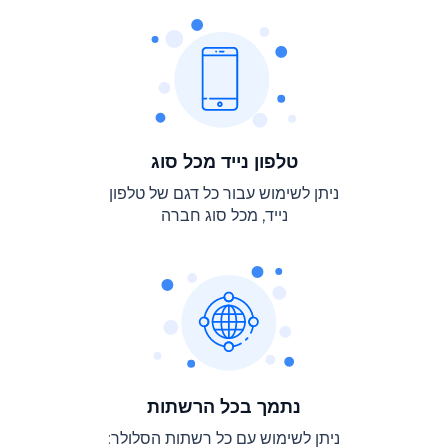
Español
Français
Italiano
Deutsch
טלפון נייד מכל סוג
ניתן לשימוש עבור כל דגם של טלפון
简体中文
נייד, מכל סוג חברה
العربية
日本
한국의
עברית
נתמך בכל הרשתות
ניתן לשימוש עם כל רשתות הסלולר: