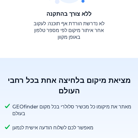
ללא צורך בהתקנה
לא נדרשת הורדת אף תוכנה: לעקוב
אחר איתור מיקום לפי מספר טלפון
באופן מקוון
מציאת מיקום בלחיצה אחת בכל רחבי
העולם
GEOfinder מאתר את מיקומו כל מכשיר סלולרי בכל מקום
בעולם
מאפשר לכם לשלוח הודעה אישית לנמען